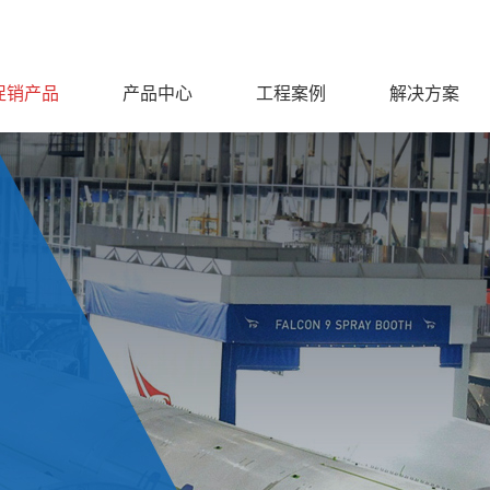
促销产品
产品中心
工程案例
解决方案