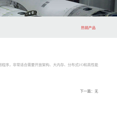
热销产品
高端应用程序，非常适合需要开放架构、大内存、分布式I/O和高性能
下一篇：无