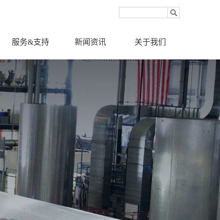
服务&支持
新闻资讯
关于我们