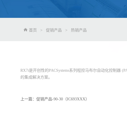
首页
>
促销产品
>
热销产品
RX7i是开创性的PACSystems系列程控马布尔自动化控制
的集成解决方案。
上一篇：
促销产品-90-30（IC693XXX）