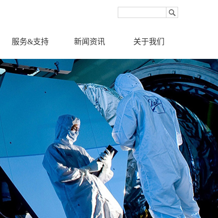
服务&支持
新闻资讯
关于我们