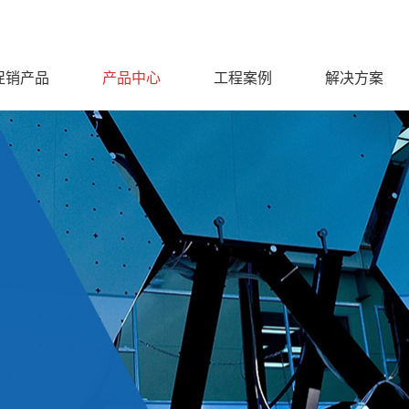
促销产品
产品中心
工程案例
解决方案