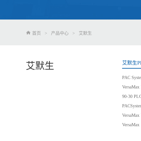
首页
>
产品中心
>
艾默生
艾默生P
艾默生
PAC Syst
VersaMax
90-30 P
PACSyst
VersaMax 
VersaMax