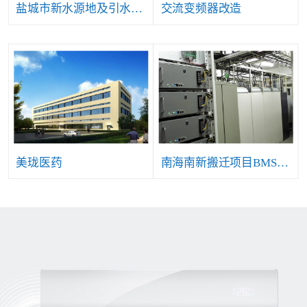
盐城市新水源地及引水工程自控仪表及安防等系统项目
交流变频器改造
美珑医药
南海南新搬迁项目BMS系统工程