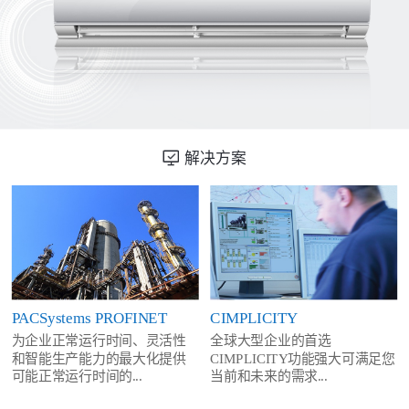
解决方案
PACSystems PROFINET
CIMPLICITY
为企业正常运行时间、灵活性
全球大型企业的首选
和智能生产能力的最大化提供
CIMPLICITY功能强大可满足您
可能正常运行时间的...
当前和未来的需求...