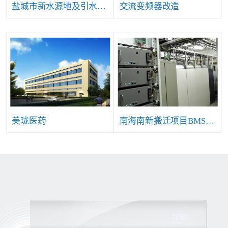
盐城市新水源地及引水工程自控仪表及安防等系统项目
交流变频器改造
美珑医药
南海南新搬迁项目BMS系统工程