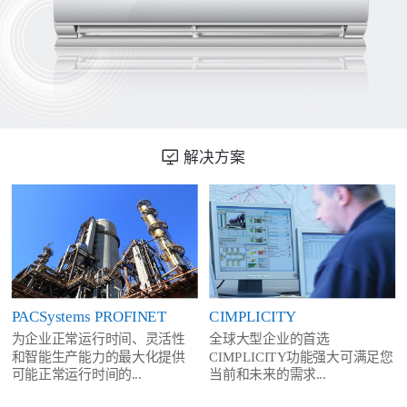
解决方案
PACSystems PROFINET
CIMPLICITY
为企业正常运行时间、灵活性
全球大型企业的首选
和智能生产能力的最大化提供
CIMPLICITY功能强大可满足您
可能正常运行时间的...
当前和未来的需求...