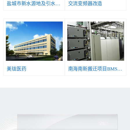
盐城市新水源地及引水工程自控仪表及安防等系统项目
交流变频器改造
美珑医药
南海南新搬迁项目BMS系统工程