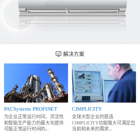
解决方案
PACSystems PROFINET
CIMPLICITY
为企业正常运行时间、灵活性
全球大型企业的首选
和智能生产能力的最大化提供
CIMPLICITY功能强大可满足您
可能正常运行时间的...
当前和未来的需求...