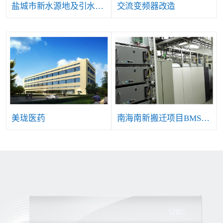
盐城市新水源地及引水工程自控仪表及安防等系统项目
交流变频器改造
美珑医药
南海南新搬迁项目BMS系统工程