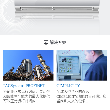
解决方案
PACSystems PROFINET
CIMPLICITY
为企业正常运行时间、灵活性
全球大型企业的首选
和智能生产能力的最大化提供
CIMPLICITY功能强大可满足您
可能正常运行时间的...
当前和未来的需求...