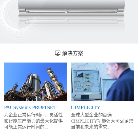
解决方案
PACSystems PROFINET
CIMPLICITY
为企业正常运行时间、灵活性
全球大型企业的首选
和智能生产能力的最大化提供
CIMPLICITY功能强大可满足您
可能正常运行时间的...
当前和未来的需求...