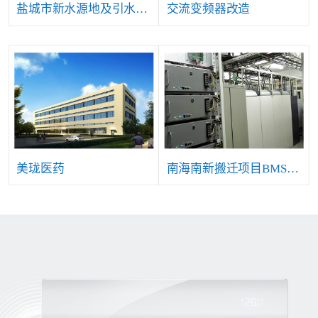
盐城市新水源地及引水工程自控仪表及安防等系统项目
交流变频器改造
美珑医药
南海南新搬迁项目BMS系统工程