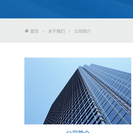
首页
>
关于我们
>
公司简介