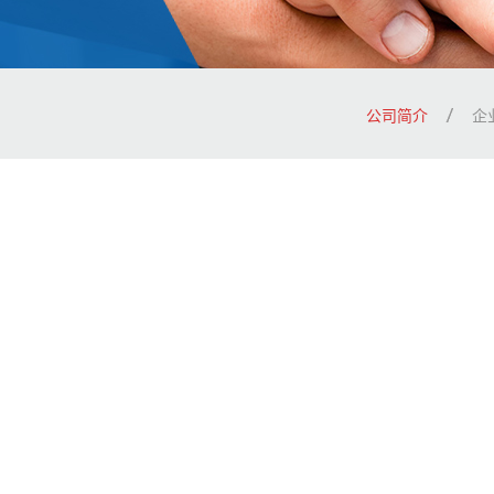
公司简介
企