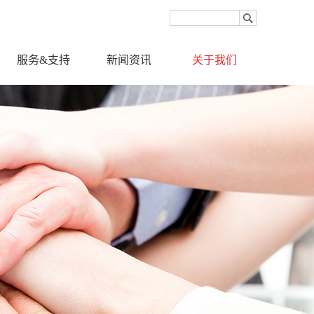
服务&支持
新闻资讯
关于我们