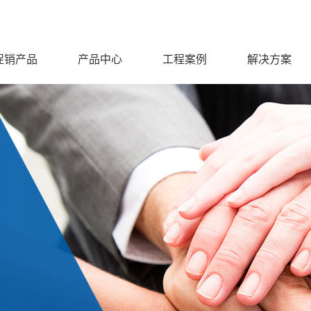
促销产品
产品中心
工程案例
解决方案