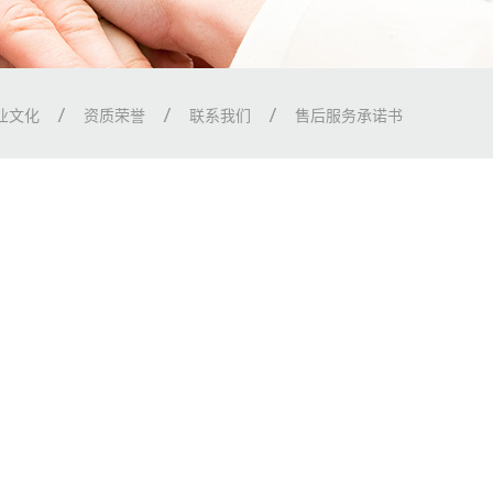
业文化
资质荣誉
联系我们
售后服务承诺书