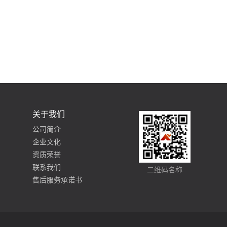
关于我们
公司简介
企业文化
资质荣誉
联系我们
二维码名称
售后服务承诺书