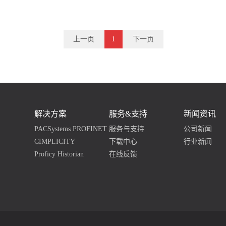
上一页
1
下一页
解决方案
服务&支持
新闻资讯
PACSystems PROFINET
服务与支持
公司新闻
CIMPLICITY
下载中心
行业新闻
Proficy Historian
在线反馈