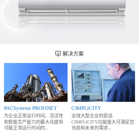
解决方案
PACSystems PROFINET
CIMPLICITY
为企业正常运行时间、灵活性
全球大型企业的首选
和智能生产能力的最大化提供
CIMPLICITY功能强大可满足您
可能正常运行时间的...
当前和未来的需求...