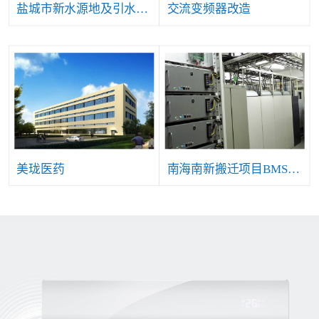
盐城市新水源地及引水工程自控仪表及安防等系统项目
交流变频器改造
美珑医药
南海南新搬迁项目BMS系统工程