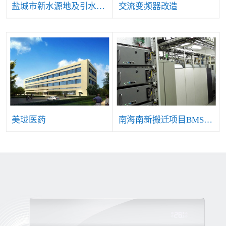
盐城市新水源地及引水工程自控仪表及安防等系统项目
交流变频器改造
美珑医药
南海南新搬迁项目BMS系统工程