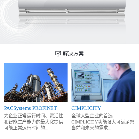
解决方案
PACSystems PROFINET
CIMPLICITY
为企业正常运行时间、灵活性
全球大型企业的首选
和智能生产能力的最大化提供
CIMPLICITY功能强大可满足您
可能正常运行时间的...
当前和未来的需求...