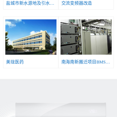
盐城市新水源地及引水工程自控仪表及安防等系统项目
交流变频器改造
美珑医药
南海南新搬迁项目BMS系统工程