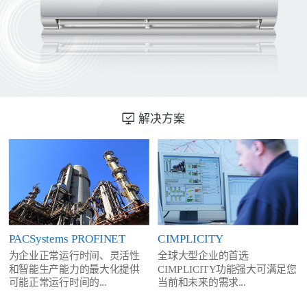
解决方案
PACSystems PROFINET
CIMPLICITY
为企业正常运行时间、灵活性
全球大型企业的首选
和智能生产能力的最大化提供
CIMPLICITY功能强大可满足您
可能正常运行时间的...
当前和未来的需求...